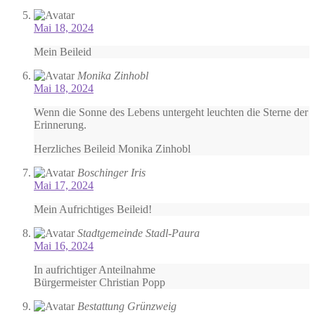
Mai 18, 2024
Mein Beileid
Monika Zinhobl
Mai 18, 2024
Wenn die Sonne des Lebens untergeht leuchten die Sterne der
Erinnerung.
Herzliches Beileid Monika Zinhobl
Boschinger Iris
Mai 17, 2024
Mein Aufrichtiges Beileid!
Stadtgemeinde Stadl-Paura
Mai 16, 2024
In aufrichtiger Anteilnahme
Bürgermeister Christian Popp
Bestattung Grünzweig