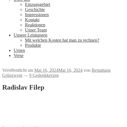
Einzugsgebiet
Geschichte
Impressionen
Kontakt
Reaktionen
Unser Team
Unsere Leistungen
Mit welchen Kosten hat man zu rechnen?
Produkte
Urnen
Verse
Veröffentlicht am
Mai 16, 2024
Mai 16, 2024
von
Bestattung
Grünzweig
—
9 Gedenkkerzen
Radislav Filep