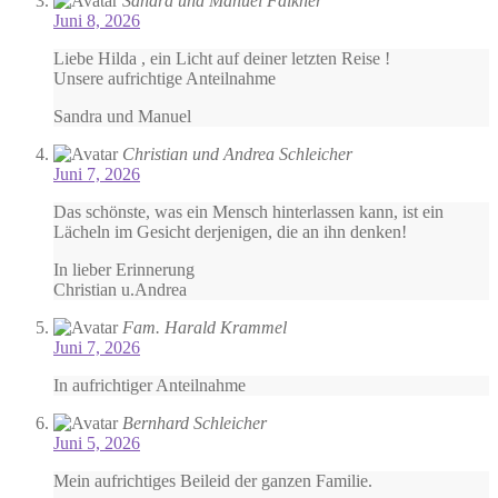
Sandra und Manuel Falkner
Juni 8, 2026
Liebe Hilda , ein Licht auf deiner letzten Reise !
Unsere aufrichtige Anteilnahme
Sandra und Manuel
Christian und Andrea Schleicher
Juni 7, 2026
Das schönste, was ein Mensch hinterlassen kann, ist ein
Lächeln im Gesicht derjenigen, die an ihn denken!
In lieber Erinnerung
Christian u.Andrea
Fam. Harald Krammel
Juni 7, 2026
In aufrichtiger Anteilnahme
Bernhard Schleicher
Juni 5, 2026
Mein aufrichtiges Beileid der ganzen Familie.