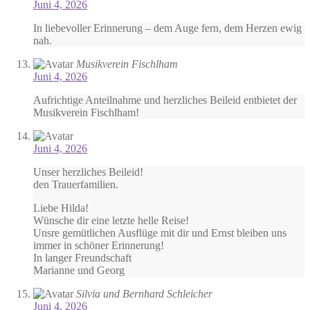
Juni 4, 2026
In liebevoller Erinnerung – dem Auge fern, dem Herzen ewig
nah.
Musikverein Fischlham
Juni 4, 2026
Aufrichtige Anteilnahme und herzliches Beileid entbietet der
Musikverein Fischlham!
Juni 4, 2026
Unser herzliches Beileid!
den Trauerfamilien.
Liebe Hilda!
Wünsche dir eine letzte helle Reise!
Unsre gemütlichen Ausflüge mit dir und Ernst bleiben uns
immer in schöner Erinnerung!
In langer Freundschaft
Marianne und Georg
Silvia und Bernhard Schleicher
Juni 4, 2026