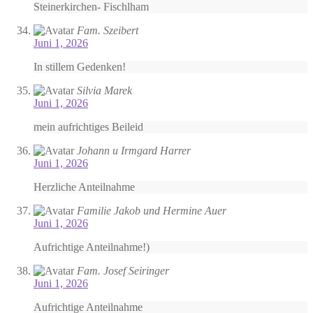
Steinerkirchen- Fischlham
Fam. Szeibert
Juni 1, 2026
In stillem Gedenken!
Silvia Marek
Juni 1, 2026
mein aufrichtiges Beileid
Johann u Irmgard Harrer
Juni 1, 2026
Herzliche Anteilnahme
Familie Jakob und Hermine Auer
Juni 1, 2026
Aufrichtige Anteilnahme!)
Fam. Josef Seiringer
Juni 1, 2026
Aufrichtige Anteilnahme