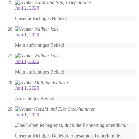
Franz und Sonja Tiefenthaler
Juni 2, 2026
Unser aufrichtiges Beileid.
Wallner karl
Juni 1, 2026
Mein aufrichtiges Beileid
Wallner karl
Juni 1, 2026
Mein aufrichtiges Beileid
Mathilde Kubista
Juni 1, 2026
Aufrichtiges Beileid
Gerald und Elke Stockhammer
Juni 1, 2026
„Das Leben ist begrenzt, doch die Erinnerung unendlich.“
Unser aufrichtiges Beileid der gesamten Trauerfamilie.