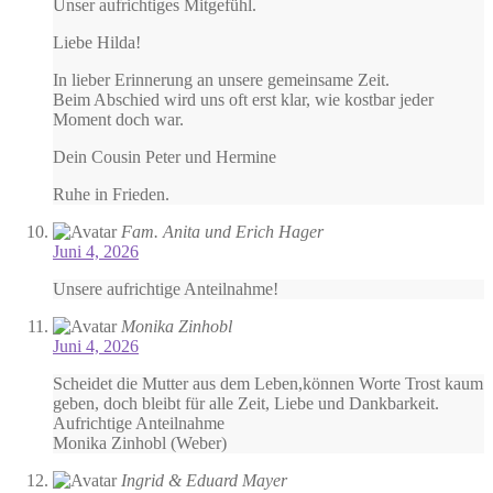
Unser aufrichtiges Mitgefühl.
Liebe Hilda!
In lieber Erinnerung an unsere gemeinsame Zeit.
Beim Abschied wird uns oft erst klar, wie kostbar jeder
Moment doch war.
Dein Cousin Peter und Hermine
Ruhe in Frieden.
Fam. Anita und Erich Hager
Juni 4, 2026
Unsere aufrichtige Anteilnahme!
Monika Zinhobl
Juni 4, 2026
Scheidet die Mutter aus dem Leben,können Worte Trost kaum
geben, doch bleibt für alle Zeit, Liebe und Dankbarkeit.
Aufrichtige Anteilnahme
Monika Zinhobl (Weber)
Ingrid & Eduard Mayer