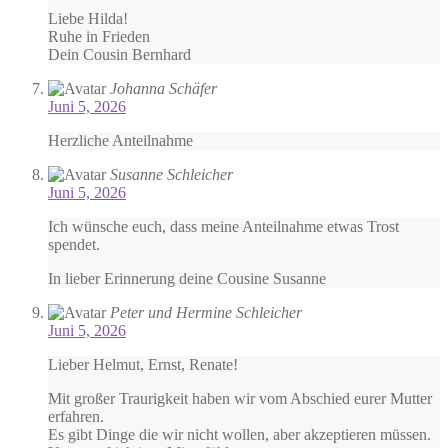
Liebe Hilda!
Ruhe in Frieden
Dein Cousin Bernhard
Johanna Schäfer
Juni 5, 2026
Herzliche Anteilnahme
Susanne Schleicher
Juni 5, 2026
Ich wünsche euch, dass meine Anteilnahme etwas Trost
spendet.
In lieber Erinnerung deine Cousine Susanne
Peter und Hermine Schleicher
Juni 5, 2026
Lieber Helmut, Ernst, Renate!
Mit großer Traurigkeit haben wir vom Abschied eurer Mutter
erfahren.
Es gibt Dinge die wir nicht wollen, aber akzeptieren müssen.