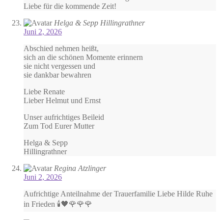
Liebe für die kommende Zeit!
Helga & Sepp Hillingrathner
Juni 2, 2026
Abschied nehmen heißt,
sich an die schönen Momente erinnern
sie nicht vergessen und
sie dankbar bewahren
Liebe Renate
Lieber Helmut und Ernst
Unser aufrichtiges Beileid
Zum Tod Eurer Mutter
Helga & Sepp
Hillingrathner
Regina Atzlinger
Juni 2, 2026
Aufrichtige Anteilnahme der Trauerfamilie Liebe Hilde Ruhe
in Frieden 🕯🖤🌹🌹🌹