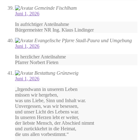
Gemeinde Fischlham
Juni 1, 2026
In aufrichtiger Anteilnahme
Bürgermeister NR Ing. Klaus Lindinger
Evangelische Pfarre Stadl-Paura und Umgebung
Juni 1, 2026
In herzlicher Anteilnahme
Pfarrer Norbert Fieten
Bestattung Grünzweig
Juni 1, 2026
„Irgendwann in unserem Leben
müssen wir hergeben,
was uns Liebe, Sinn und Inhalt war.
Unvergessen, was wir besessen,
und unser Licht des Lebens war.
In unseren Herzen lebt er weiter,
der liebste Mensch, der Abschied nimmt
und zurückkehrt in die Heimat,
die uns allen vorbestimmt.“