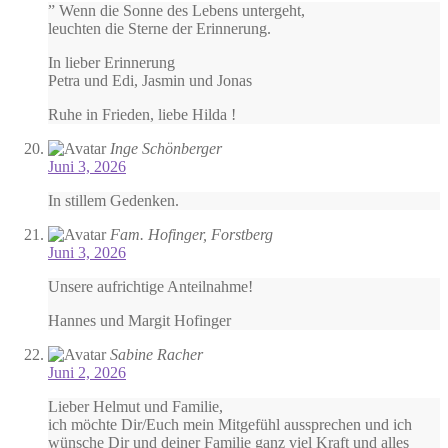
” Wenn die Sonne des Lebens untergeht,
leuchten die Sterne der Erinnerung.
In lieber Erinnerung
Petra und Edi, Jasmin und Jonas
Ruhe in Frieden, liebe Hilda !
Inge Schönberger
Juni 3, 2026
In stillem Gedenken.
Fam. Hofinger, Forstberg
Juni 3, 2026
Unsere aufrichtige Anteilnahme!
Hannes und Margit Hofinger
Sabine Racher
Juni 2, 2026
Lieber Helmut und Familie,
ich möchte Dir/Euch mein Mitgefühl aussprechen und ich
wünsche Dir und deiner Familie ganz viel Kraft und alles