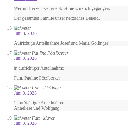
Wer im Herzen weiterlebt, ist nie wirklich gegangen.
Der gesamten Familie unser herzliches Beileid.
Juni 3, 2026
Aufrichtige Anteilnahme Josef und Maria Gollinger
Pauline Pötzlberger
Juni 3, 2026
in aufrichtiger Anteilnahme
Fam. Pauline Pötzlberger
Fam. Dickinger
Juni 3, 2026
In aufrichtiger Anteilnahme
Anneliese und Wolfgang
Fam. Mayer
Juni 3, 2026