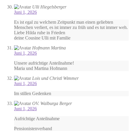
Ulli Hiegelsberger
Juni 1, 2026
Es ist egal zu welchem Zeitpunkt man einen geliebten
Menschen verliert, es ist immer zu früh und es tut immer weh.
Liebe Hilda ruhe in Frieden
deine Cousine Ulli mit Familie
Hofmann Martina
Juni 1, 2026
Unsere aufrichtige Anteilnahme!
Maria und Martina Hofmann
Lois und Christl Wimmer
Juni 1, 2026
Im stillen Gedenken
OV. Walburga Berger
Juni 1, 2026
Aufrichtige Anteilnahme
Pensionistenverband