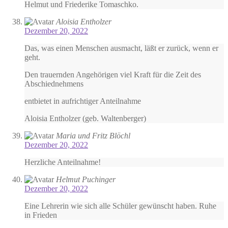
Helmut und Friederike Tomaschko.
Aloisia Entholzer
Dezember 20, 2022
Das, was einen Menschen ausmacht, läßt er zurück, wenn er
geht.
Den trauernden Angehörigen viel Kraft für die Zeit des
Abschiednehmens
entbietet in aufrichtiger Anteilnahme
Aloisia Entholzer (geb. Waltenberger)
Maria und Fritz Blöchl
Dezember 20, 2022
Herzliche Anteilnahme!
Helmut Puchinger
Dezember 20, 2022
Eine Lehrerin wie sich alle Schüler gewünscht haben. Ruhe
in Frieden