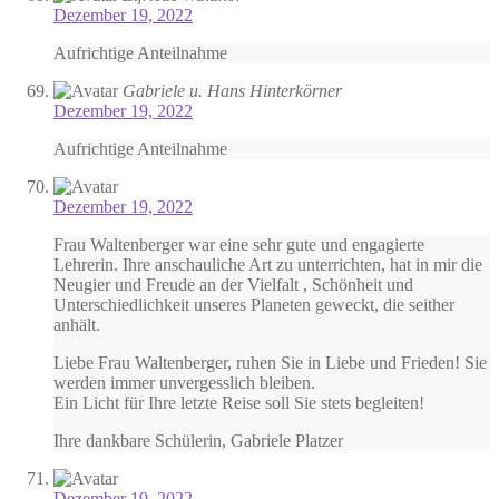
Dezember 19, 2022
Aufrichtige Anteilnahme
Gabriele u. Hans Hinterkörner
Dezember 19, 2022
Aufrichtige Anteilnahme
Dezember 19, 2022
Frau Waltenberger war eine sehr gute und engagierte
Lehrerin. Ihre anschauliche Art zu unterrichten, hat in mir die
Neugier und Freude an der Vielfalt , Schönheit und
Unterschiedlichkeit unseres Planeten geweckt, die seither
anhält.
Liebe Frau Waltenberger, ruhen Sie in Liebe und Frieden! Sie
werden immer unvergesslich bleiben.
Ein Licht für Ihre letzte Reise soll Sie stets begleiten!
Ihre dankbare Schülerin, Gabriele Platzer
Dezember 19, 2022