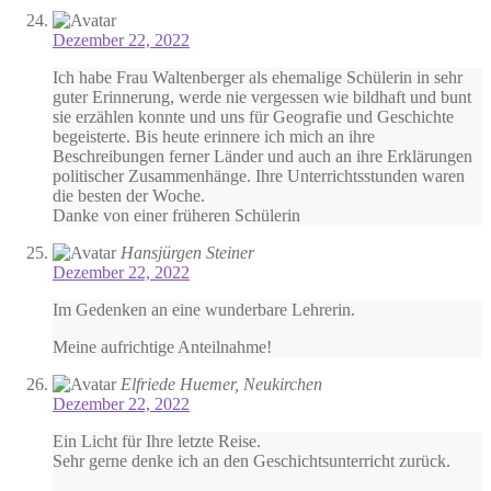
Dezember 22, 2022
Ich habe Frau Waltenberger als ehemalige Schülerin in sehr
guter Erinnerung, werde nie vergessen wie bildhaft und bunt
sie erzählen konnte und uns für Geografie und Geschichte
begeisterte. Bis heute erinnere ich mich an ihre
Beschreibungen ferner Länder und auch an ihre Erklärungen
politischer Zusammenhänge. Ihre Unterrichtsstunden waren
die besten der Woche.
Danke von einer früheren Schülerin
Hansjürgen Steiner
Dezember 22, 2022
Im Gedenken an eine wunderbare Lehrerin.
Meine aufrichtige Anteilnahme!
Elfriede Huemer, Neukirchen
Dezember 22, 2022
Ein Licht für Ihre letzte Reise.
Sehr gerne denke ich an den Geschichtsunterricht zurück.