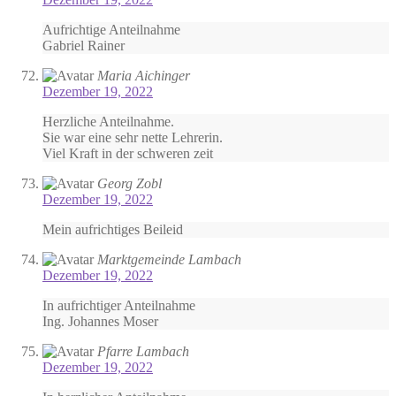
Aufrichtige Anteilnahme
Gabriel Rainer
Maria Aichinger
Dezember 19, 2022
Herzliche Anteilnahme.
Sie war eine sehr nette Lehrerin.
Viel Kraft in der schweren zeit
Georg Zobl
Dezember 19, 2022
Mein aufrichtiges Beileid
Marktgemeinde Lambach
Dezember 19, 2022
In aufrichtiger Anteilnahme
Ing. Johannes Moser
Pfarre Lambach
Dezember 19, 2022