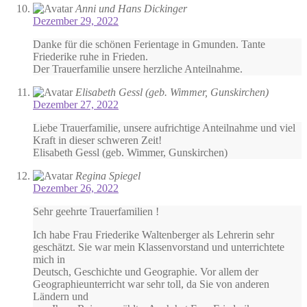
Anni und Hans Dickinger
Dezember 29, 2022
Danke für die schönen Ferientage in Gmunden. Tante
Friederike ruhe in Frieden.
Der Trauerfamilie unsere herzliche Anteilnahme.
Elisabeth Gessl (geb. Wimmer, Gunskirchen)
Dezember 27, 2022
Liebe Trauerfamilie, unsere aufrichtige Anteilnahme und viel
Kraft in dieser schweren Zeit!
Elisabeth Gessl (geb. Wimmer, Gunskirchen)
Regina Spiegel
Dezember 26, 2022
Sehr geehrte Trauerfamilien !
Ich habe Frau Friederike Waltenberger als Lehrerin sehr
geschätzt. Sie war mein Klassenvorstand und unterrichtete
mich in
Deutsch, Geschichte und Geographie. Vor allem der
Geographieunterricht war sehr toll, da Sie von anderen
Ländern und