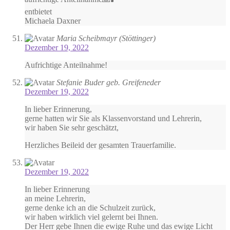
entbietet
Michaela Daxner
Maria Scheibmayr (Stöttinger)
Dezember 19, 2022
Aufrichtige Anteilnahme!
Stefanie Buder geb. Greifeneder
Dezember 19, 2022
In lieber Erinnerung,
gerne hatten wir Sie als Klassenvorstand und Lehrerin,
wir haben Sie sehr geschätzt,
Herzliches Beileid der gesamten Trauerfamilie.
Dezember 19, 2022
In lieber Erinnerung
an meine Lehrerin,
gerne denke ich an die Schulzeit zurück,
wir haben wirklich viel gelernt bei Ihnen.
Der Herr gebe Ihnen die ewige Ruhe und das ewige Licht