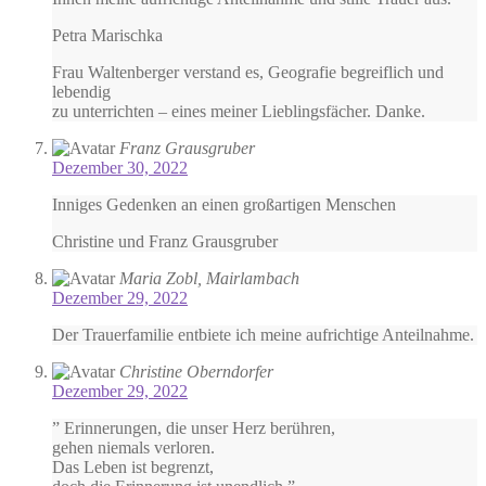
Petra Marischka
Frau Waltenberger verstand es, Geografie begreiflich und
lebendig
zu unterrichten – eines meiner Lieblingsfächer. Danke.
Franz Grausgruber
Dezember 30, 2022
Inniges Gedenken an einen großartigen Menschen
Christine und Franz Grausgruber
Maria Zobl, Mairlambach
Dezember 29, 2022
Der Trauerfamilie entbiete ich meine aufrichtige Anteilnahme.
Christine Oberndorfer
Dezember 29, 2022
” Erinnerungen, die unser Herz berühren,
gehen niemals verloren.
Das Leben ist begrenzt,