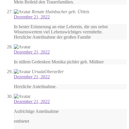
Mein Beileid den Trauerfamilien.
Renate Hainbucher geb. Übleis
Dezember 21, 2022
In bester Erinnerung an eine Lehrerin, die uns nebst
Wissenswertem viel Lebenswichtiges vermittelte.
Herzliche Anteilnahme der großen Familie
Dezember 21, 2022
In stillem Gedenken Monika pichler geb. Müllner
UrsulaOberzeller
Dezember 21, 2022
Herzliche Anteilnahme.
Dezember 21, 2022
Aufrichtige Anteilnahme
entbietet