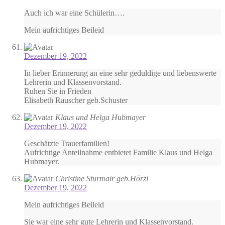
Auch ich war eine Schülerin….
Mein aufrichtiges Beileid
Dezember 19, 2022
In lieber Erinnerung an eine sehr geduldige und liebenswerte
Lehrerin und Klassenvorstand.
Ruhen Sie in Frieden
Elisabeth Rauscher geb.Schuster
Klaus und Helga Hubmayer
Dezember 19, 2022
Geschätzte Trauerfamilien!
Aufrichtige Anteilnahme entbietet Familie Klaus und Helga
Hubmayer.
Christine Sturmair geb.Hörzi
Dezember 19, 2022
Mein aufrichtiges Beileid
Sie war eine sehr gute Lehrerin und Klassenvorstand.