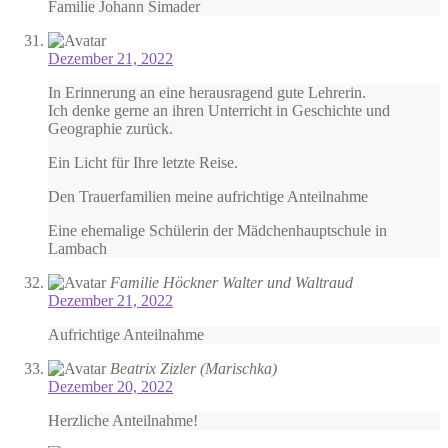
Familie Johann Simader
Dezember 21, 2022
In Erinnerung an eine herausragend gute Lehrerin.
Ich denke gerne an ihren Unterricht in Geschichte und
Geographie zurück.
Ein Licht für Ihre letzte Reise.
Den Trauerfamilien meine aufrichtige Anteilnahme
Eine ehemalige Schülerin der Mädchenhauptschule in
Lambach
Familie Höckner Walter und Waltraud
Dezember 21, 2022
Aufrichtige Anteilnahme
Beatrix Zizler (Marischka)
Dezember 20, 2022
Herzliche Anteilnahme!