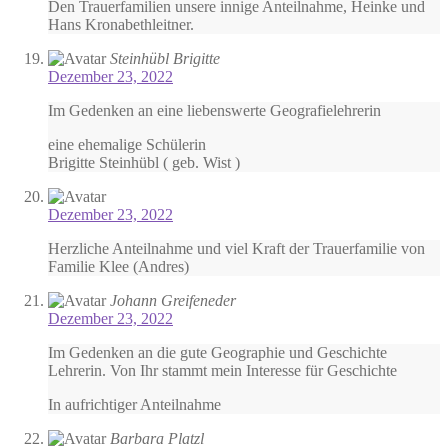
Den Trauerfamilien unsere innige Anteilnahme, Heinke und
Hans Kronabethleitner.
Steinhübl Brigitte
Dezember 23, 2022
Im Gedenken an eine liebenswerte Geografielehrerin
eine ehemalige Schülerin
Brigitte Steinhübl ( geb. Wist )
Dezember 23, 2022
Herzliche Anteilnahme und viel Kraft der Trauerfamilie von
Familie Klee (Andres)
Johann Greifeneder
Dezember 23, 2022
Im Gedenken an die gute Geographie und Geschichte
Lehrerin. Von Ihr stammt mein Interesse für Geschichte
In aufrichtiger Anteilnahme
Barbara Platzl