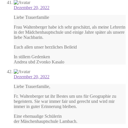
Dezember 20, 2022
Liebe Trauerfamilie
Frau Waltenberger habe ich sehr geschätzt, als meine Lehrerin
in der Mädchenhauptschule und einige Jahre später als unsere
liebe Nachbarin.
Euch allen unser herzliches Beileid
In stillem Gedenken
Andrea ubd Zvonko Kasalo
Dezember 20, 2022
Liebe Trauerfamilie,
Fr. Waltenberger tat ihr Bestes um uns für Geographie zu
begeistern. Sie war immer fair und gerecht und wird mir
immer in guter Erinnerung bleiben.
Eine ehemaalige Schülerin
der Mäschenhauptschule Lambach.