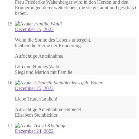
Frau Friederike Waltenberger wird in den Herzen und den
Erinnerungen derer weiterleben, die sie gekannt und geschätzt
haben.
Familie Waldl
Dezember 25, 2022
Wenn die Sonne des Lebens untergeht,
bleiben die Sterne der Erinnerung.
Aufrichtige Anteilnahme.
Lini und Hannes Waldl
Siegi und Marion mit Familie
Elisabeth Steinbichler - geb. Bauer
Dezember 25, 2022
Liebe Trauerfamilien!
Aufrichtige Anteilnahme entbietet
Elisabeth Steinbichler
Astrid Kloibhofer
Dezember 24, 2022