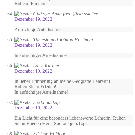
Ruhe in Frieden
Gillhofer Anita (geb )Brandstetter
Dezember 19, 2022
Aufrichtige Anteilnahme
Theresia und Johann Haslinger
Dezember 19, 2022
In aufrichtiger Anteilnahme
Luise Kastner
Dezember 19, 2022
In lieber Erinnerung an meine Geografie Lehrerin!
Ruhen Sie in Frieden!
In aufrichtiger Anteilnahme!
Herta Soukup
Dezember 19, 2022
Ein Licht für eine besonders liebenswerte Lehrerin. Ruhen
Sie in Frieden Herta Soukup geb.Topf
Elfriede Waldhör