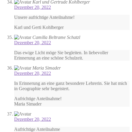
Karl und Gertrude Kohlberger
Dezember 20, 2022
Unsere aufrichtige Anteilnahme!
Karl und Gerti Kohlberger
Camilla Beltrame Schatzl
Dezember 20, 2022
Das ewige Licht möge Sie begleiten. In liebevoller
Erinnerung an eine schöne Schulzeit.
Maria Simader
Dezember 20, 2022
In Erinnerung an eine ganz besondere Lehrerin. Sie hat mich
in Geographie sehr begeistert.
Aufrichtige Anteilnahme!
Maria Simader
Dezember 20, 2022
Aufrichtige Anteilnahme