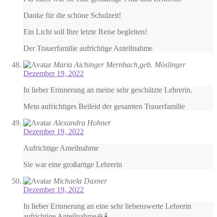
Danke für die schöne Schulzeit!
Ein Licht soll Ihre letzte Reise begleiten!
Der Trauerfamilie aufrichtige Anteilnahme
Maria Aichinger Mernbach,geb. Möslinger
Dezember 19, 2022
In lieber Erinnerung an meine sehr geschätzte Lehrerin.
Mein aufrichtiges Beileid der gesamten Trauerfamilie
Alexandra Hohner
Dezember 19, 2022
Aufrichtige Anteilnahme
Sie war eine großartige Lehrerin
Michaela Daxner
Dezember 19, 2022
In lieber Erinnerung an eine sehr liebenswerte Lehrerin
aufrichtige Anteilnahme🙏🕯️