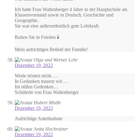
Ich hatte Frau Waltenberger 4 Jahre in der Hauptschule als
Klassenvorstand sowie in Deutsch, Geschichte und
Geographie.
Sie war eine außerordentlich gute Lehrkraft.
Ruhen Sie in Frieden 🕯
Mein aufrichtiges Beileid der Familie!
Olga und Werner Lehr
Dezember 19, 2022
Worte trösten nicht….
In Gedanken trauern wir….
Im stillen Gedenken…
Schülerin von Frau Waltenberger
Hubert Mistlb
Dezember 19, 2022
Aufrichtige Anteilnahme
Anita Hochrainer
Dezember 19, 2022