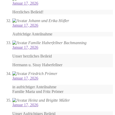
Januar 17, 2026
Herzliches Beileid!
Johann und Erika Höfler
Januar 17, 2026
Aufrichtige Anteilnahme
Familie Haberfellner Bachmanning
Januar 17, 2026
Unser herzliches Beileid
Hermann u. Sissy Haberfellner
Friedrich Prömer
Januar 17, 2026
in aufrichtiger Anteilnahme
Familie Maria und Fritz Prömer
Heinz und Brigitte Müller
Januar 17, 2026
Unser Aufrichtiges Beileid