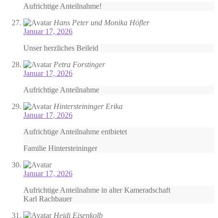
Aufrichtige Anteilnahme!
Hans Peter und Monika Höfler
Januar 17, 2026
Unser herzliches Beileid
Petra Forstinger
Januar 17, 2026
Aufrichtige Anteilnahme
Hintersteininger Erika
Januar 17, 2026
Aufrichtige Anteilnahme entbietet
Familie Hintersteininger
Januar 17, 2026
Aufrichtige Anteilnahme in alter Kameradschaft
Karl Rachbauer
Heidi Eisenkolb