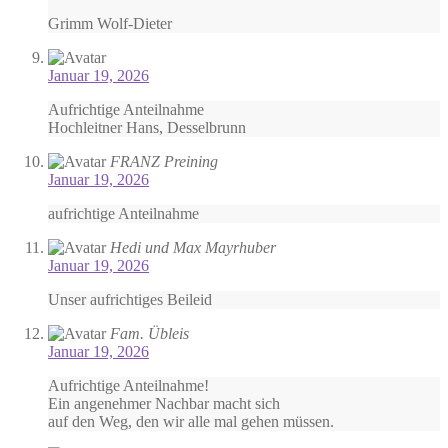
Grimm Wolf-Dieter
Januar 19, 2026
Aufrichtige Anteilnahme
Hochleitner Hans, Desselbrunn
FRANZ Preining
Januar 19, 2026
aufrichtige Anteilnahme
Hedi und Max Mayrhuber
Januar 19, 2026
Unser aufrichtiges Beileid
Fam. Übleis
Januar 19, 2026
Aufrichtige Anteilnahme!
Ein angenehmer Nachbar macht sich
auf den Weg, den wir alle mal gehen müssen.