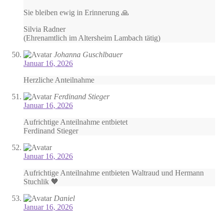
Sie bleiben ewig in Erinnerung 🙏
Silvia Radner
(Ehrenamtlich im Altersheim Lambach tätig)
Johanna Guschlbauer
Januar 16, 2026
Herzliche Anteilnahme
Ferdinand Stieger
Januar 16, 2026
Aufrichtige Anteilnahme entbietet
Ferdinand Stieger
Januar 16, 2026
Aufrichtige Anteilnahme entbieten Waltraud und Hermann
Stuchlik 🖤
Daniel
Januar 16, 2026