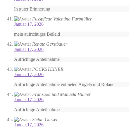
In guter Erinnerung
Fusspflege Valentina Furtmüller
Januar 17, 2026
mein aufrichtiges Beileid
Renate Gerstbauer
Januar 17, 2026
Aufrichtige Anteilnahme
PÖCKSTEINER
Januar 17, 2026
Aufrichtige Anteilnahme entbieten Angela und Roland
Franziska und Manuela Humer
Januar 17, 2026
Aufrichtige Anteilnahme
Stefan Gasser
Januar 17, 2026