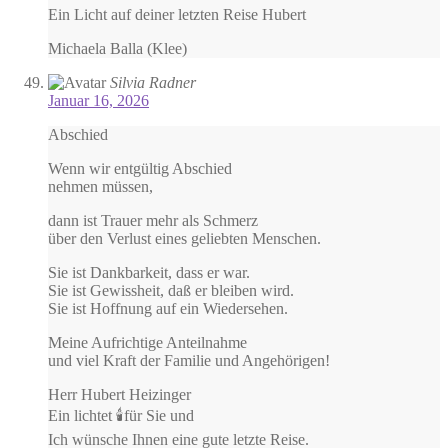
Ein Licht auf deiner letzten Reise Hubert
Michaela Balla (Klee)
Silvia Radner
Januar 16, 2026
Abschied
Wenn wir entgültig Abschied
nehmen müssen,
dann ist Trauer mehr als Schmerz
über den Verlust eines geliebten Menschen.
Sie ist Dankbarkeit, dass er war.
Sie ist Gewissheit, daß er bleiben wird.
Sie ist Hoffnung auf ein Wiedersehen.
Meine Aufrichtige Anteilnahme
und viel Kraft der Familie und Angehörigen!
Herr Hubert Heizinger
Ein lichtet 🕯️für Sie und
Ich wünsche Ihnen eine gute letzte Reise.