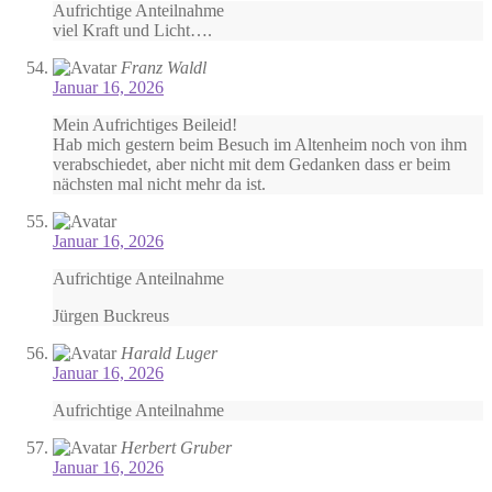
Aufrichtige Anteilnahme
viel Kraft und Licht….
Franz Waldl
Januar 16, 2026
Mein Aufrichtiges Beileid!
Hab mich gestern beim Besuch im Altenheim noch von ihm
verabschiedet, aber nicht mit dem Gedanken dass er beim
nächsten mal nicht mehr da ist.
Januar 16, 2026
Aufrichtige Anteilnahme
Jürgen Buckreus
Harald Luger
Januar 16, 2026
Aufrichtige Anteilnahme
Herbert Gruber
Januar 16, 2026