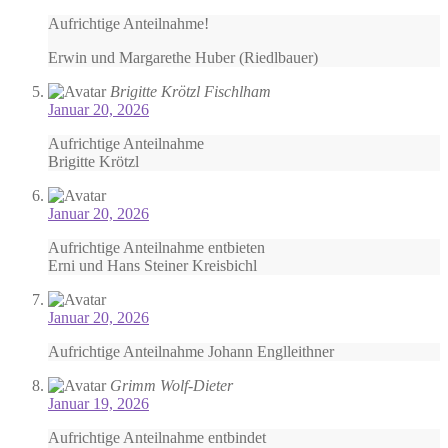
Aufrichtige Anteilnahme!
Erwin und Margarethe Huber (Riedlbauer)
Brigitte Krötzl Fischlham
Januar 20, 2026
Aufrichtige Anteilnahme
Brigitte Krötzl
Januar 20, 2026
Aufrichtige Anteilnahme entbieten
Erni und Hans Steiner Kreisbichl
Januar 20, 2026
Aufrichtige Anteilnahme Johann Englleithner
Grimm Wolf-Dieter
Januar 19, 2026
Aufrichtige Anteilnahme entbindet