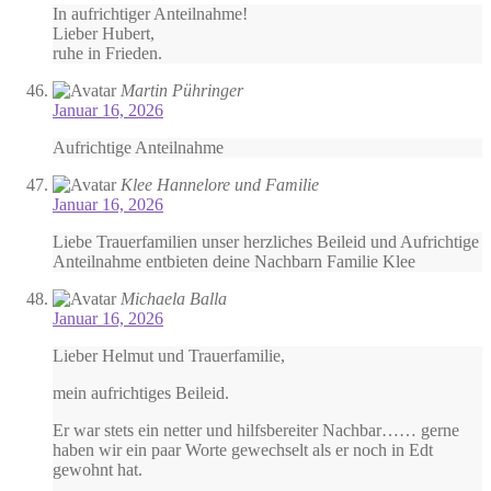
In aufrichtiger Anteilnahme!
Lieber Hubert,
ruhe in Frieden.
Martin Pühringer
Januar 16, 2026
Aufrichtige Anteilnahme
Klee Hannelore und Familie
Januar 16, 2026
Liebe Trauerfamilien unser herzliches Beileid und Aufrichtige
Anteilnahme entbieten deine Nachbarn Familie Klee
Michaela Balla
Januar 16, 2026
Lieber Helmut und Trauerfamilie,
mein aufrichtiges Beileid.
Er war stets ein netter und hilfsbereiter Nachbar…… gerne
haben wir ein paar Worte gewechselt als er noch in Edt
gewohnt hat.