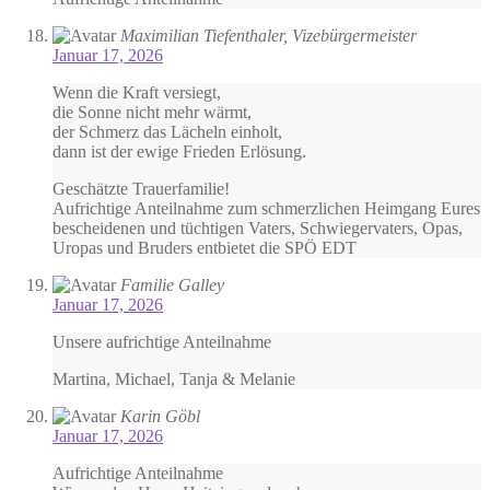
Maximilian Tiefenthaler, Vizebürgermeister
Januar 17, 2026
Wenn die Kraft versiegt,
die Sonne nicht mehr wärmt,
der Schmerz das Lächeln einholt,
dann ist der ewige Frieden Erlösung.
Geschätzte Trauerfamilie!
Aufrichtige Anteilnahme zum schmerzlichen Heimgang Eures
bescheidenen und tüchtigen Vaters, Schwiegervaters, Opas,
Uropas und Bruders entbietet die SPÖ EDT
Familie Galley
Januar 17, 2026
Unsere aufrichtige Anteilnahme
Martina, Michael, Tanja & Melanie
Karin Göbl
Januar 17, 2026
Aufrichtige Anteilnahme