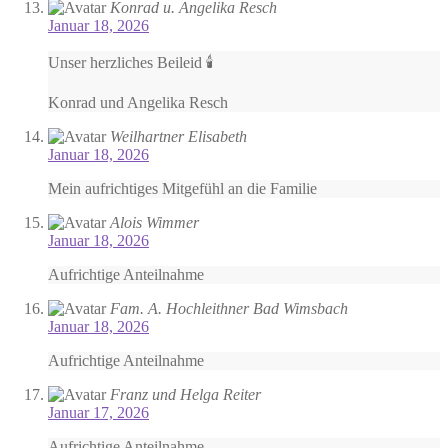
Konrad u. Angelika Resch
Januar 18, 2026
Unser herzliches Beileid 🕯
Konrad und Angelika Resch
Weilhartner Elisabeth
Januar 18, 2026
Mein aufrichtiges Mitgefühl an die Familie
Alois Wimmer
Januar 18, 2026
Aufrichtige Anteilnahme
Fam. A. Hochleithner Bad Wimsbach
Januar 18, 2026
Aufrichtige Anteilnahme
Franz und Helga Reiter
Januar 17, 2026
Aufrichtige Anteilnahme