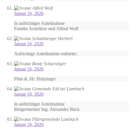
Alfred Wolf
Januar 16, 2026
In aufrichtiger Anteilnahme
Familie Anneliese und Alfred Wolf
Schamberger Herbert
Januar 16, 2026
Aufrichtige Anteilnahme entbietet .
Beate Scharsinger
Januar 16, 2026
Pfiat di, Hr. Heitzinger
Gemeinde Edt bei Lambach
Januar 16, 2026
In aufrichtiger Anteilnahme
Bürgermeister Ing. Alexander Bäck
Pfarrgemeinde Lambach
Januar 16, 2026