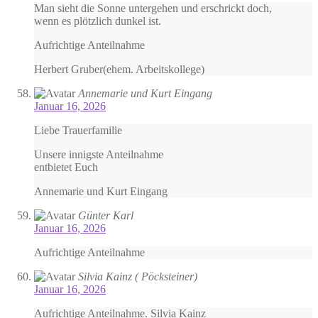
Man sieht die Sonne untergehen und erschrickt doch,
wenn es plötzlich dunkel ist.
Aufrichtige Anteilnahme
Herbert Gruber(ehem. Arbeitskollege)
Annemarie und Kurt Eingang
Januar 16, 2026
Liebe Trauerfamilie
Unsere innigste Anteilnahme
entbietet Euch
Annemarie und Kurt Eingang
Günter Karl
Januar 16, 2026
Aufrichtige Anteilnahme
Silvia Kainz ( Pöcksteiner)
Januar 16, 2026
Aufrichtige Anteilnahme. Silvia Kainz