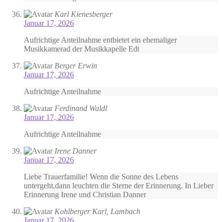
Karl Kienesberger
Januar 17, 2026
Aufrichtige Anteilnahme entbietet ein ehemaliger
Musikkamerad der Musikkapelle Edt
Berger Erwin
Januar 17, 2026
Aufrichtige Anteilnahme
Ferdinand Waldl
Januar 17, 2026
Aufrichtige Anteilnahme
Irene Danner
Januar 17, 2026
Liebe Trauerfamilie! Wenn die Sonne des Lebens
untergeht,dann leuchten die Sterne der Erinnerung. In Lieber
Erinnerung Irene und Christian Danner
Kohlberger Karl, Lambach
Januar 17, 2026