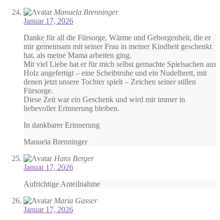
Manuela Brenninger
Januar 17, 2026
Danke für all die Fürsorge, Wärme und Geborgenheit, die er
mir gemeinsam mit seiner Frau in meiner Kindheit geschenkt
hat, als meine Mama arbeiten ging.
Mit viel Liebe hat er für mich selbst gemachte Spielsachen aus
Holz angefertigt – eine Scheibtruhe und ein Nudelbrett, mit
denen jetzt unsere Tochter spielt – Zeichen seiner stillen
Fürsorge.
Diese Zeit war ein Geschenk und wird mir immer in
liebevoller Erinnerung bleiben.
In dankbarer Erinnerung
Manuela Brenninger
Hans Berger
Januar 17, 2026
Aufrichtige Anteilnahme
Maria Gasser
Januar 17, 2026