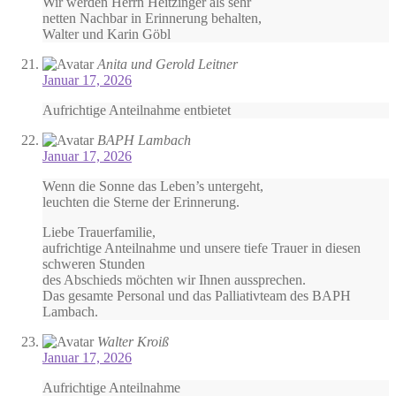
Wir werden Herrn Heitzinger als sehr
netten Nachbar in Erinnerung behalten,
Walter und Karin Göbl
Anita und Gerold Leitner
Januar 17, 2026
Aufrichtige Anteilnahme entbietet
BAPH Lambach
Januar 17, 2026
Wenn die Sonne das Leben’s untergeht,
leuchten die Sterne der Erinnerung.
Liebe Trauerfamilie,
aufrichtige Anteilnahme und unsere tiefe Trauer in diesen
schweren Stunden
des Abschieds möchten wir Ihnen aussprechen.
Das gesamte Personal und das Palliativteam des BAPH
Lambach.
Walter Kroiß
Januar 17, 2026
Aufrichtige Anteilnahme