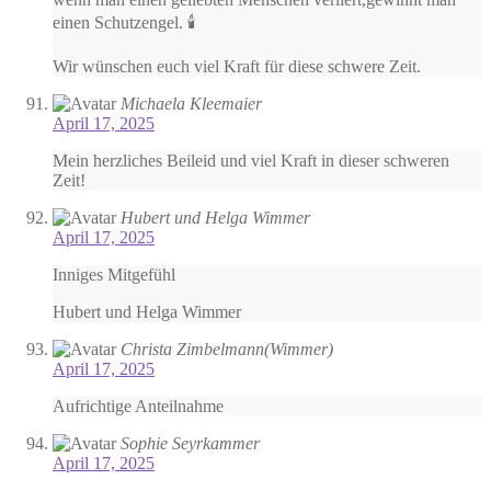
einen Schutzengel. 🕯️
Wir wünschen euch viel Kraft für diese schwere Zeit.
Michaela Kleemaier
April 17, 2025
Mein herzliches Beileid und viel Kraft in dieser schweren
Zeit!
Hubert und Helga Wimmer
April 17, 2025
Inniges Mitgefühl
Hubert und Helga Wimmer
Christa Zimbelmann(Wimmer)
April 17, 2025
Aufrichtige Anteilnahme
Sophie Seyrkammer
April 17, 2025