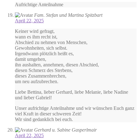
Aufrichtige Anteilnahme
Fam. Stefan und Martina Spitzbart
April 22, 2025
Keiner wird gefragt,
wann es ihm recht ist,
Abschied zu nehmen von Menschen,
Gewohnheiten, sich selbst.
Irgendwann plötzlich heißt es,
damit umgehen,
ihn aushalten, annehmen, diesen Abschied,
diesen Schmerz des Sterbens,
dieses Zusammenbrechen,
um neu aufzubrechen.
Liebe Bettina, lieber Gerhard, liebe Melanie, liebe Nadine
und lieber Gabriel!
Unser aufrichtige Anteilnahme und wir wünschen Euch ganz
viel Kraft in dieser schweren Zeit!
Wir sind gedanklich bei euch.
Gerhard u. Sabine Gasperlmair
April 22, 2025