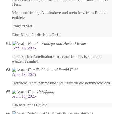
Herz.
Meine aufrichtige Anteinahme und mein herzliches Beileid
entbietet
Irmgard Starl
Eine Kerze für die letzte Reise
Familie Pankaja und Herbert Reiter
April 18, 2025
In herzlicher Anteilnahme unser aufrichtiges Beileid der
ganzen Familie!
Familie Heidi und Ewald Fabi
April 18, 2025
Herzliche Anteilnahme und viel Kraft für die kommende Zeit
Fuchs Wolfgang
April 18, 2025
Ein herzliches Beileid
Sylvia und Stephanie Weickl mit Herbert