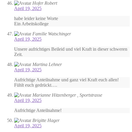
Hofer Robert
April 19, 2025
habe leider keine Worte
Ein Arbeitskollege
Familie Watschinger
April 19, 2025
Unsere aufrichtiges Beileid und viel Kraft in dieser schweren
Zeit.
Martina Lehner
April 19, 2025
Aufrichtige Anteilnahme und ganz viel Kraft euch allen!
Fühlt euch gedrückt….
Marianne Hitzenberger , Sportstrasse
April 19, 2025
Aufrichtige Anteilnahme!
Brigitte Hager
April 19, 2025