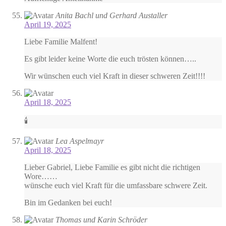
Anita Bachl und Gerhard Austaller
April 19, 2025
Liebe Familie Malfent!
Es gibt leider keine Worte die euch trösten können…..
Wir wünschen euch viel Kraft in dieser schweren Zeit!!!!
April 18, 2025
🕯
Lea Aspelmayr
April 18, 2025
Lieber Gabriel, Liebe Familie es gibt nicht die richtigen
Wore……
wünsche euch viel Kraft für die umfassbare schwere Zeit.
Bin im Gedanken bei euch!
Thomas und Karin Schröder