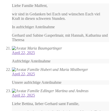
Liebe Familie Malfent,
wir sind in Gedanken bei Euch und wünschen Euch viel
Kraft in diesen schweren Stunden.
In aufrichtiger Anteilnahme
Gerhard und Sabine Gasperlmair, mit Hannah, Katharina und
Theresa
Maria Baumgartinger
April 22, 2025
Aufrichtige Anteilnahme
Familie Hubert und Maria Mistlberger
April 22, 2025
Unsere aufrichtige Anteilnahme
Familie Edlinger Martina und Andreas
April 22, 2025
Liebe Bettina, lieber Gerhard samt Familie,