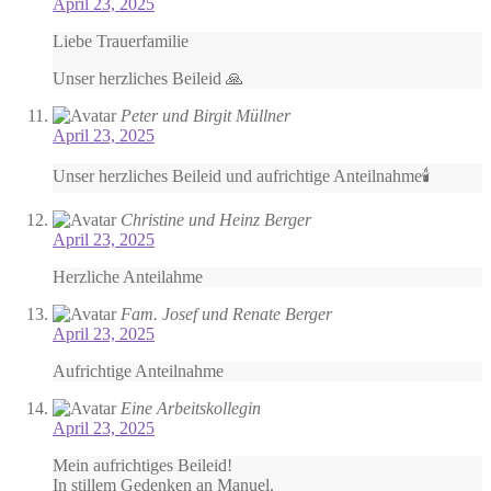
April 23, 2025
Liebe Trauerfamilie
Unser herzliches Beileid 🙏
Peter und Birgit Müllner
April 23, 2025
Unser herzliches Beileid und aufrichtige Anteilnahme🕯
Christine und Heinz Berger
April 23, 2025
Herzliche Anteilahme
Fam. Josef und Renate Berger
April 23, 2025
Aufrichtige Anteilnahme
Eine Arbeitskollegin
April 23, 2025
Mein aufrichtiges Beileid!
In stillem Gedenken an Manuel.