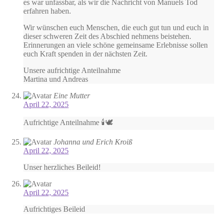
es war unfassbar, als wir die Nachricht von Manuels Tod
erfahren haben.
Wir wünschen euch Menschen, die euch gut tun und euch in
dieser schweren Zeit des Abschied nehmens beistehen.
Erinnerungen an viele schöne gemeinsame Erlebnisse sollen
euch Kraft spenden in der nächsten Zeit.
Unsere aufrichtige Anteilnahme
Martina und Andreas
Eine Mutter
April 22, 2025
Aufrichtige Anteilnahme 🕯️🕊️
Johanna und Erich Kroiß
April 22, 2025
Unser herzliches Beileid!
April 22, 2025
Aufrichtiges Beileid