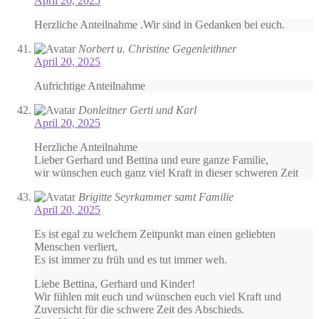
April 20, 2025
Herzliche Anteilnahme .Wir sind in Gedanken bei euch.
Norbert u. Christine Gegenleithner
April 20, 2025
Aufrichtige Anteilnahme
Donleitner Gerti und Karl
April 20, 2025
Herzliche Anteilnahme
Lieber Gerhard und Bettina und eure ganze Familie,
wir wünschen euch ganz viel Kraft in dieser schweren Zeit
Brigitte Seyrkammer samt Familie
April 20, 2025
Es ist egal zu welchem Zeitpunkt man einen geliebten
Menschen verliert,
Es ist immer zu früh und es tut immer weh.
Liebe Bettina, Gerhard und Kinder!
Wir fühlen mit euch und wünschen euch viel Kraft und
Zuversicht für die schwere Zeit des Abschieds.