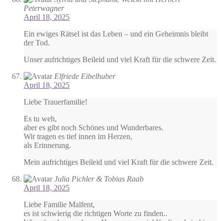
Peterwagner
April 18, 2025
Ein ewiges Rätsel ist das Leben – und ein Geheimnis bleibt
der Tod.
Unser aufrichtiges Beileid und viel Kraft für die schwere Zeit.
Elfriede Eibelhuber
April 18, 2025
Liebe Trauerfamilie!
Es tu weh,
aber es gibt noch Schönes und Wunderbares.
Wir tragen es tief innen im Herzen,
als Erinnerung.
Mein aufrichtiges Beileid und viel Kraft für die schwere Zeit.
Julia Pichler & Tobias Raab
April 18, 2025
Liebe Familie Malfent,
es ist schwierig die richtigen Worte zu finden..