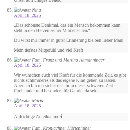
Unser aufrichtiges Beileid.
Nina
April 18, 2025
„Das schönste Denkmal, das ein Mensch bekommen kann,
steht in den Herzen seiner Mitmenschen.“
Du wirst mir immer in guter Erinnerung bleiben lieber Mani.
Mein tiefstes Mitgefühl und viel Kraft
Fam. Franz und Martina Altmanninger
April 18, 2025
Wir wünschen euch viel Kraft für die kommende Zeit, es gibt
nichts schlimmeres als das eigene Kind gehen zu lassen.
Aber ich bin mir sicher das ihr in dieser schweren Zeit
füreinander und besonders für Gabriel da seid.
Maria
April 18, 2025
Aufrichtige Anteilnahme 🕯️
Fam. Kronlachner Hörtenhuber