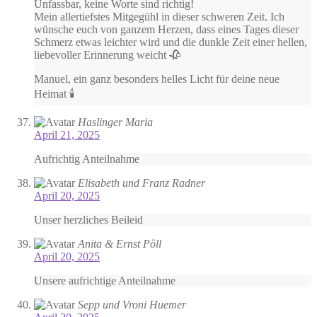
Unfassbar, keine Worte sind richtig!
Mein allertiefstes Mitgegühl in dieser schweren Zeit. Ich
wünsche euch von ganzem Herzen, dass eines Tages dieser
Schmerz etwas leichter wird und die dunkle Zeit einer hellen,
liebevoller Erinnerung weicht 🥀
Manuel, ein ganz besonders helles Licht für deine neue
Heimat 🕯️
Haslinger Maria
April 21, 2025
Aufrichtig Anteilnahme
Elisabeth und Franz Radner
April 20, 2025
Unser herzliches Beileid
Anita & Ernst Pöll
April 20, 2025
Unsere aufrichtige Anteilnahme
Sepp und Vroni Huemer