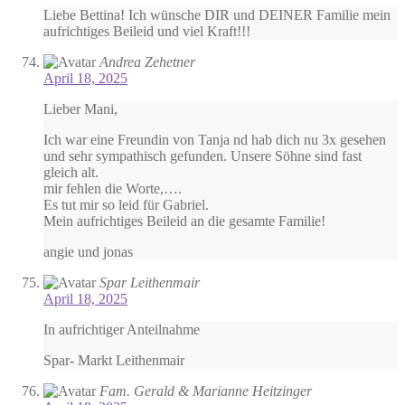
Liebe Bettina! Ich wünsche DIR und DEINER Familie mein
aufrichtiges Beileid und viel Kraft!!!
Andrea Zehetner
April 18, 2025
Lieber Mani,
Ich war eine Freundin von Tanja nd hab dich nu 3x gesehen
und sehr sympathisch gefunden. Unsere Söhne sind fast
gleich alt.
mir fehlen die Worte,….
Es tut mir so leid für Gabriel.
Mein aufrichtiges Beileid an die gesamte Familie!
angie und jonas
Spar Leithenmair
April 18, 2025
In aufrichtiger Anteilnahme
Spar- Markt Leithenmair
Fam. Gerald & Marianne Heitzinger