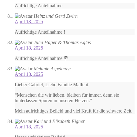
Aufrichtige Anteilnahme
Heinz und Gerti Zwirn
April 18, 2025
Aufrichtige Anteilnahme !
Julia Hager & Thomas Aglas
April 18, 2025
Aufrichtige Anteilnahme 💐
Melanie Aspelmayr
April 18, 2025
Lieber Gabriel, Liebe Familie Malfent!
“Menschen die wir lieben, bleiben für immer, denn sie
hinterlassen Spuren in unseren Herzen.”
Mein aufrichtiges Beileid und viel Kraft für die schwere Zeit.
Karl und Elisabeth Eigner
April 18, 2025