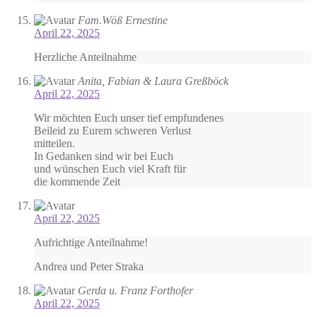
Fam.Wöß Ernestine
April 22, 2025
Herzliche Anteilnahme
Anita, Fabian & Laura Greßböck
April 22, 2025
Wir möchten Euch unser tief empfundenes
Beileid zu Eurem schweren Verlust
mitteilen.
In Gedanken sind wir bei Euch
und wünschen Euch viel Kraft für
die kommende Zeit
April 22, 2025
Aufrichtige Anteilnahme!
Andrea und Peter Straka
Gerda u. Franz Forthofer
April 22, 2025