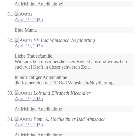
Aufrichtige Anteilnahme!
April 19, 2025
Eine Mama
FF Bad Wimsbach-Neydharting
April 19, 2025
Liebe Trauerfamilie,
Wir sprechen unser herzlichsten Beileid aus und wünschen
euch viel Kraft in dieser schweren Zeit.
In aufrichtiger Anteilnahme
die Kameraden der FF Bad Wimsbach-Neydharting
Lois und Elisabeth Kleemaier
April 19, 2025
Aufrichtige Anteilnahme
Fam. A. Hochleithner Bad Wimsbach
April 19, 2025
Aufrichtige Anteilnahme