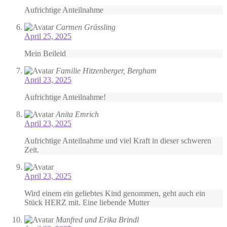
Aufrichtige Anteilnahme
Carmen Grässling
April 25, 2025
Mein Beileid
Familie Hitzenberger, Bergham
April 23, 2025
Aufrichtige Anteilnahme!
Anita Emrich
April 23, 2025
Aufrichtige Anteilnahme und viel Kraft in dieser schweren
Zeit.
April 23, 2025
Wird einem ein geliebtes Kind genommen, geht auch ein
Stück HERZ mit. Eine liebende Mutter
Manfred und Erika Brindl