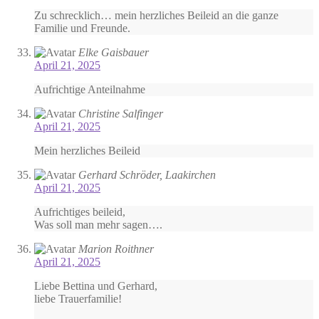
Zu schrecklich… mein herzliches Beileid an die ganze
Familie und Freunde.
Elke Gaisbauer
April 21, 2025
Aufrichtige Anteilnahme
Christine Salfinger
April 21, 2025
Mein herzliches Beileid
Gerhard Schröder, Laakirchen
April 21, 2025
Aufrichtiges beileid,
Was soll man mehr sagen….
Marion Roithner
April 21, 2025
Liebe Bettina und Gerhard,
liebe Trauerfamilie!