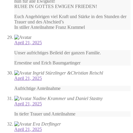
nun für alle Ewigkeit!
RUHE IN GOTTES EWIGEN FRIEDEN!
Euch Angehörigen viel Kraft und Stärke in den Stunden der
Trauer und des Abschied’s
In stiller Anteilnahme Franz Krammel
April 21, 2025
Unser aufrichtiges Beileid der ganzen Familie.
Ernestine und Erich Baumgartinger
Ingrid Stürzlinger &Christian Reischl
April 21, 2025
Aufrichtige Anteilnahme
Nadine Krammer und Daniel Stastny
April 21, 2025
In tiefer Trauer und Anteilnahme
Eva Derflinger
April 21, 2025